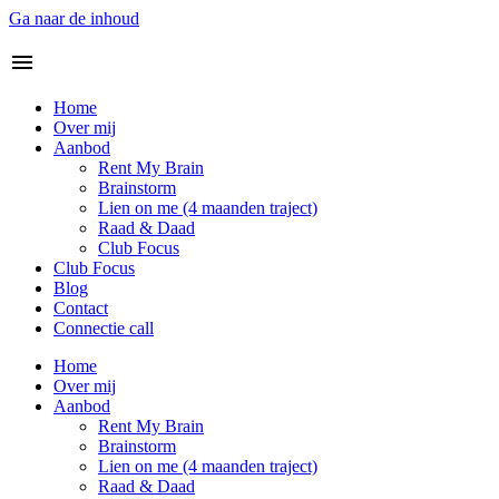
Ga naar de inhoud
Home
Over mij
Aanbod
Rent My Brain
Brainstorm
Lien on me (4 maanden traject)
Raad & Daad
Club Focus
Club Focus
Blog
Contact
Connectie call
Home
Over mij
Aanbod
Rent My Brain
Brainstorm
Lien on me (4 maanden traject)
Raad & Daad