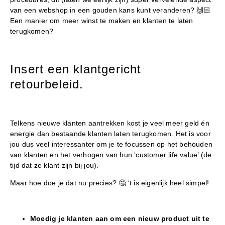
van een webshop in een gouden kans kunt veranderen? 🙌🏻
Een manier om meer winst te maken en klanten te laten
terugkomen?
Insert een klantgericht
retourbeleid.
Telkens nieuwe klanten aantrekken kost je veel meer geld én
energie dan bestaande klanten laten terugkomen. Het is voor
jou dus veel interessanter om je te focussen op het behouden
van klanten en het verhogen van hun ‘customer life value’ (de
tijd dat ze klant zijn bij jou).
Maar hoe doe je dat nu precies? 🤔 ‘t is eigenlijk heel simpel!
Moedig je klanten aan om een nieuw product uit te