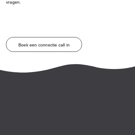
vragen.
Boek een connectie call in