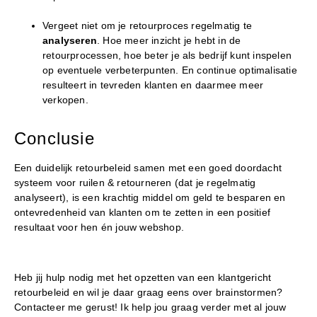
Vergeet niet om je retourproces regelmatig te
analyseren
. Hoe meer inzicht je hebt in de
retourprocessen, hoe beter je als bedrijf kunt inspelen
op eventuele verbeterpunten. En continue optimalisatie
resulteert in tevreden klanten en daarmee meer
verkopen.
Conclusie
Een duidelijk retourbeleid samen met een goed doordacht
systeem voor ruilen & retourneren (dat je regelmatig
analyseert), is een krachtig middel om geld te besparen en
ontevredenheid van klanten om te zetten in een positief
resultaat voor hen én jouw webshop.
Heb jij hulp nodig met het opzetten van een klantgericht
retourbeleid en wil je daar graag eens over brainstormen?
Contacteer me gerust! Ik help jou graag verder met al jouw