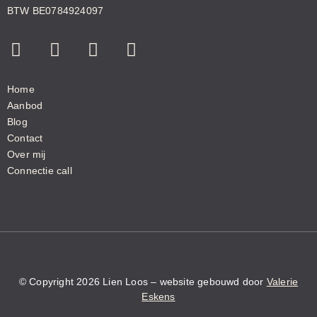
BTW BE0784924097
Home
Aanbod
Blog
Contact
Over mij
Connectie call
© Copyright 2026 Lien Loos – website gebouwd door
Valerie
Eskens