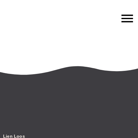
Workshops
Lien Loos